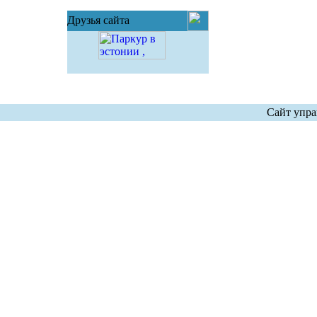
Друзья сайта
Сайт упра