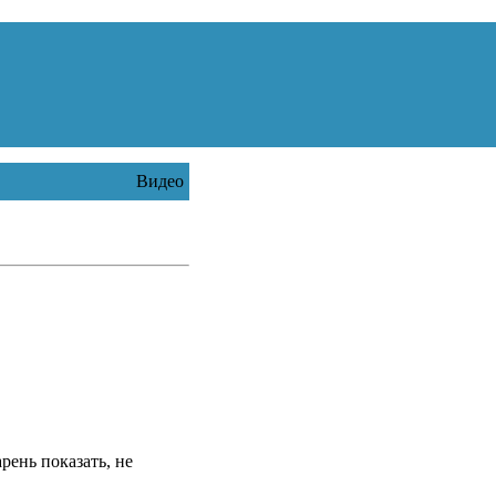
Видео
рень показать, не