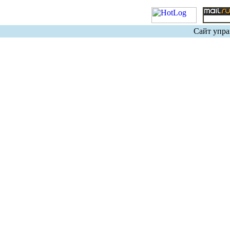
Сайт упра