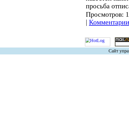
просьба отпис
Просмотров:
1
|
Комментарии
Сайт упра